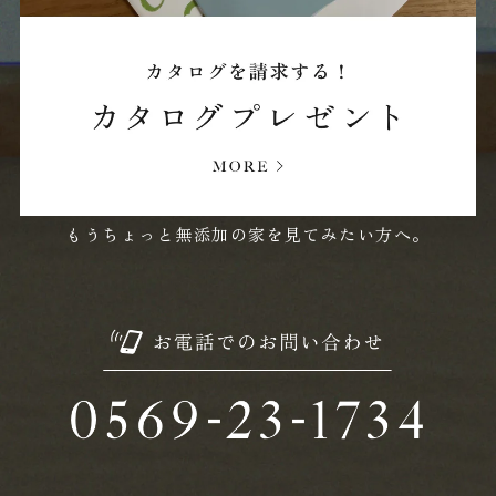
もうちょっと無添加の家を見てみたい方へ。