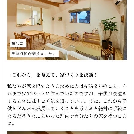
格段に
笑顔時間が増えました。
「これから」を考えて、家づくりを決断！
私たちが家を建てようと決めたのは結婚２年のこと。そ
れまではアパートに住んでいたのですが、子供が夜泣き
するときにはすごく気を遣っていて、また、これから子
供がどんどん成長していくことを考えると絶対に手狭に
なるだろうな…といった理由で自分たちの家を持つこと
に。