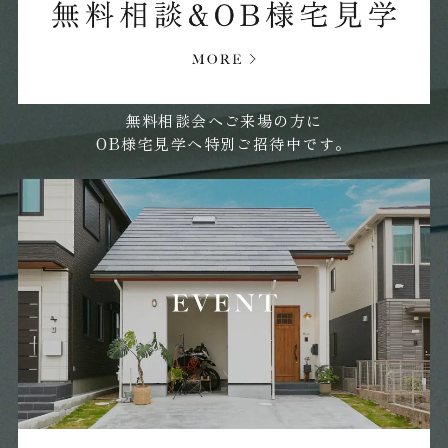
無料相談会へご来場の方に
OB様宅見学へ特別ご招待中です。