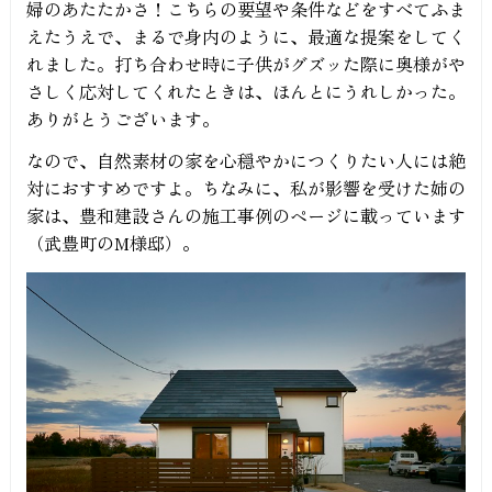
婦のあたたかさ！こちらの要望や条件などをすべてふま
えたうえで、まるで身内のように、最適な提案をしてく
れました。打ち合わせ時に子供がグズッた際に奥様がや
さしく応対してくれたときは、ほんとにうれしかった。
ありがとうございます。
なので、自然素材の家を心穏やかにつくりたい人には絶
対におすすめですよ。ちなみに、私が影響を受けた姉の
家は、豊和建設さんの施工事例のページに載っています
（武豊町のM様邸）。