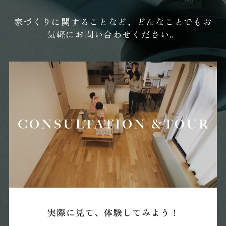
家づくりに関することなど、どんなことでもお
気軽にお問い合わせください。