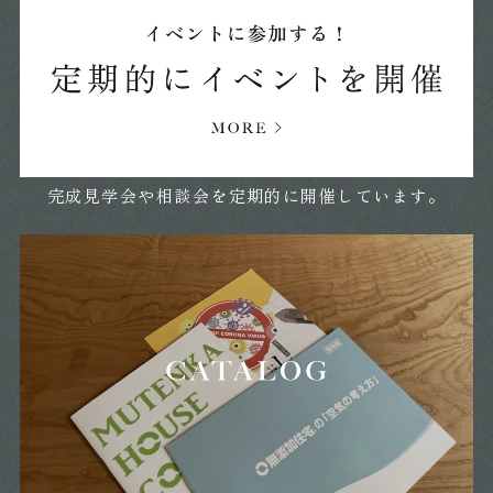
完成見学会や相談会を定期的に開催しています。