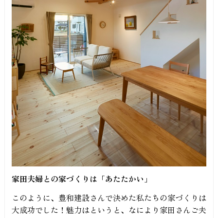
家田夫婦との家づくりは「あたたかい」
このように、豊和建設さんで決めた私たちの家づくりは
大成功でした！魅力はというと、なにより家田さんご夫