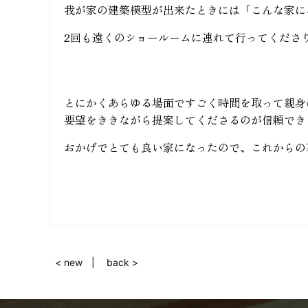
我が家の建築模型が出来たときには「こんな家に
2回も遠くのショールームに連れて行ってくださ
とにかくあらゆる場面ですごく時間を取って親身
要望をききながら提案してくださるのが信頼でき
おかげでとても良い家になったので、これからの
< new
back >