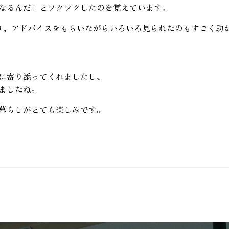
なるんだ」とワクワクしたのを覚えています。
り、アドバイスをもらいながらいろいろ見られたのもすごく助
に寄り添ってくれましたし、
ましたね。
暮らしがとても楽しみです。