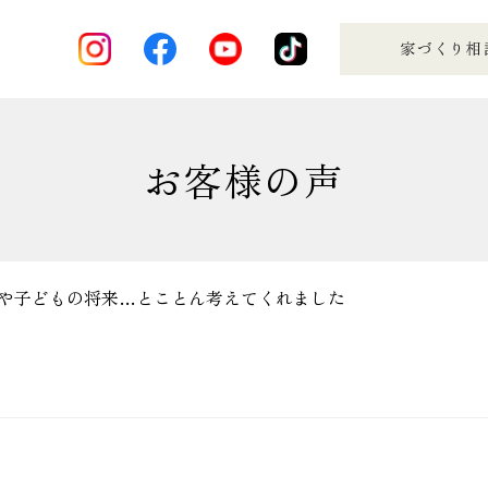
お客様の声
や子どもの将来…とことん考えてくれました