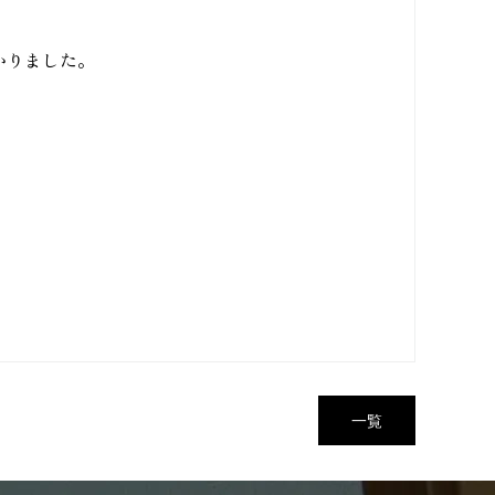
かりました。
一覧