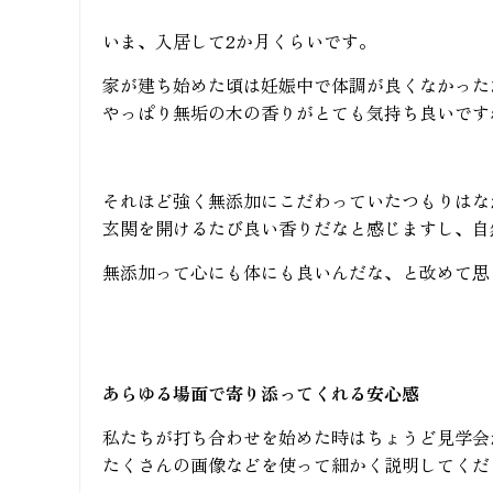
いま、入居して2か月くらいです。
家が建ち始めた頃は妊娠中で体調が良くなかった
やっぱり無垢の木の香りがとても気持ち良いです
それほど強く無添加にこだわっていたつもりはな
玄関を開けるたび良い香りだなと感じますし、自
無添加って心にも体にも良いんだな、と改めて思
あらゆる場面で寄り添ってくれる安心感
私たちが打ち合わせを始めた時はちょうど見学会
たくさんの画像などを使って細かく説明してくだ