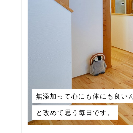
無添加って心にも体にも良い
と改めて思う毎日です。