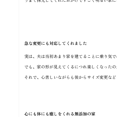
急な変更にも対応してくれました
実は、夫は当初あまり家を建てることに乗り気で
でも、家の形が見えてくるにつれ楽しくなったの
それで、心苦しいながらも後からサイズ変更など
心にも体にも癒しをくれる無添加の家