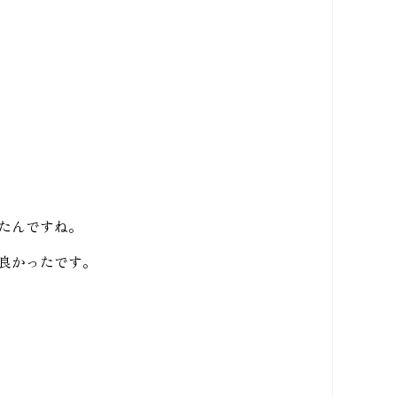
たんですね。
良かったです。