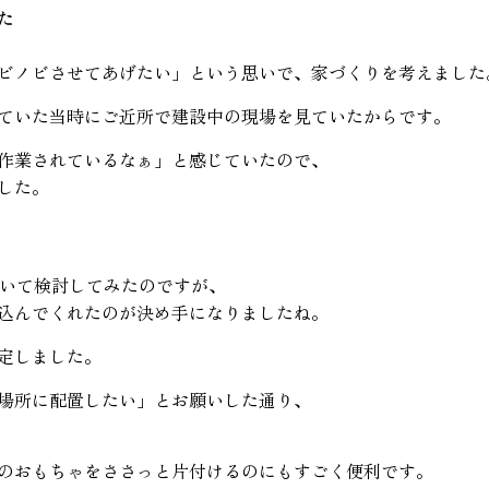
た
ビノビさせてあげたい」という思いで、家づくりを考えました
ていた当時にご近所で建設中の現場を見ていたからです。
作業されているなぁ」と感じていたので、
した。
聞いて検討してみたのですが、
込んでくれたのが決め手になりましたね。
定しました。
場所に配置したい」とお願いした通り、
のおもちゃをささっと片付けるのにもすごく便利です。