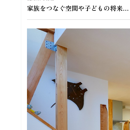
家族をつなぐ空間や子どもの将来…