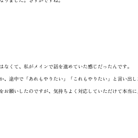
はなくて、私がメインで話を進めていた感じだったんです。
か、途中で「あれもやりたい」「これもやりたい」と言い出し
をお願いしたのですが、気持ちよく対応していただけて本当に