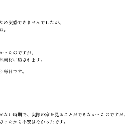
ため実感できませんでしたが、
ね。
かったのですが、
然素材に癒されます。
う毎日です。
がない時期で、実際の家を見ることができなかったのですが、
さったから不安はなかったです。