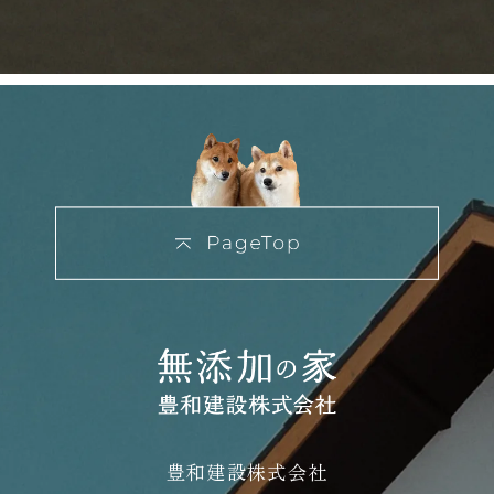
豊和建設株式会社