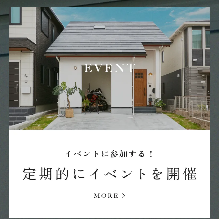
2024年12月 (36)
2024年11月 (23)
2024年10月 (20)
2024年09月 (27)
2024年08月 (27)
2024年07月 (11)