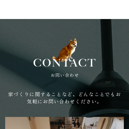
2026年02月 (9)
2026年01月 (10)
2025年12月 (14)
2025年11月 (14)
2025年10月 (12)
家づくりに関することなど、どんなことでもお
気軽にお問い合わせください。
2025年09月 (7)
2025年08月 (12)