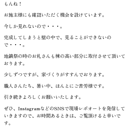
もんね！
お施主様にも確認いただく機会を設けています。
今しか見れないので・・・。
完成してしまうと壁の中で、見ることができないの
で・・・。
地鎮祭の時のお札さんも棟の高い部分に取付させて頂いて
おります。
少しずつですが、家づくりがすすんでおります。
職人さんたち、暑い中、ほんとにご苦労様です。
引き続きよろしくお願いいたします。
ぜひ、InstagramなどのSNSで現場レポオートを発信して
いきますので、お時間あるときは、ご覧頂けると幸いで
す。