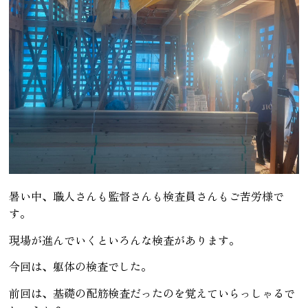
暑い中、職人さんも監督さんも検査員さんもご苦労様で
す。
現場が進んでいくといろんな検査があります。
今回は、躯体の検査でした。
前回は、基礎の配筋検査だったのを覚えていらっしゃるで