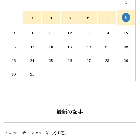
1
8
2
3
4
5
6
7
9
10
11
12
13
14
15
16
17
18
19
20
21
22
23
24
25
26
27
28
29
30
31
New
最新の記事
アンカーチェック✨（注文住宅）