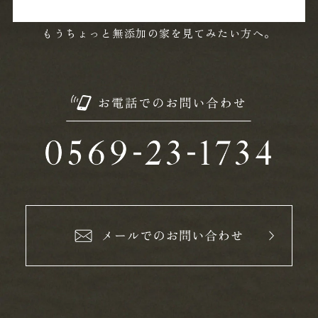
もうちょっと無添加の家を見てみたい方へ。