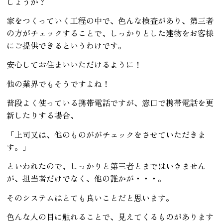
しょうか？
家をつくっていく工程の中で、色んな検査があり、第三者
の方がチェックすることで、しっかりとした建物をお客様
にご提供できるというわけです。
安心してお住まいいただけるように！
他の業界でもそうですよね！
普段よく使っている携帯電話ですが、窓口で携帯電話を更
新したりする場合、
「上司又は、他のものががチェックをさせていただきま
す。」
といわれたので、しっかりと第三者とまではいきません
が、担当者だけでなく、他の誰かが・・・。
そのシステムはとても良いことだと思います。
色んな人の目に触れることで、見えてくるものがあります