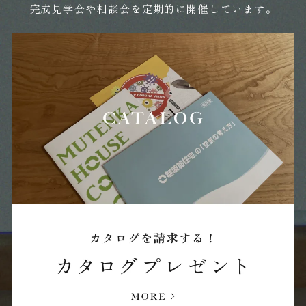
2024年06月 (8)
完成見学会や相談会を定期的に開催しています。
2024年05月 (17)
2024年04月 (22)
2024年03月 (21)
2024年02月 (21)
2024年01月 (17)
2023年12月 (7)