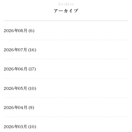
Archive
アーカイブ
土地・不動産情報
2026年08月 (6)
モデルハウスができるまで
2026年07月 (16)
ペットと暮らす家
2026年06月 (17)
薪ストーブ・ペレットストーブ
2026年05月 (10)
2026年04月 (9)
2026年03月 (10)