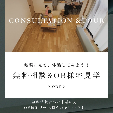
2025年07月 (15)
2025年06月 (18)
2025年05月 (20)
2025年04月 (17)
2025年03月 (15)
2025年02月 (19)
無料相談会へご来場の方に
OB様宅見学へ特別ご招待中です。
2025年01月 (26)