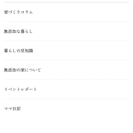
家づくりコラム
無添加な暮らし
暮らしの豆知識
無添加の家について
イベントレポート
ママ日記
現場レポート