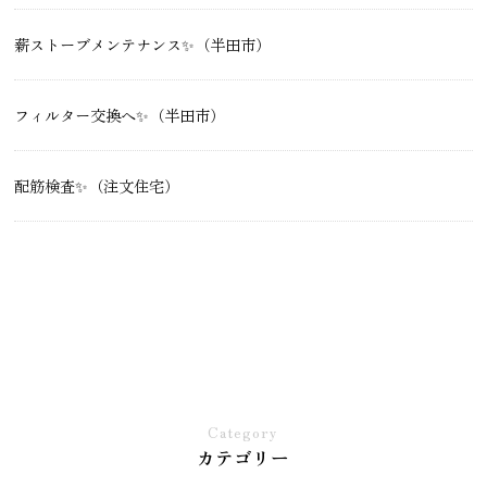
薪ストーブメンテナンス✨（半田市）
フィルター交換へ✨（半田市）
配筋検査✨（注文住宅）
Category
カテゴリー