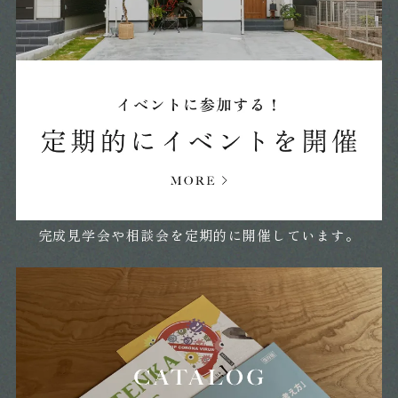
2024年09月 (27)
2024年08月 (27)
2024年07月 (11)
2024年06月 (8)
完成見学会や相談会を定期的に開催しています。
2024年05月 (17)
2024年04月 (22)