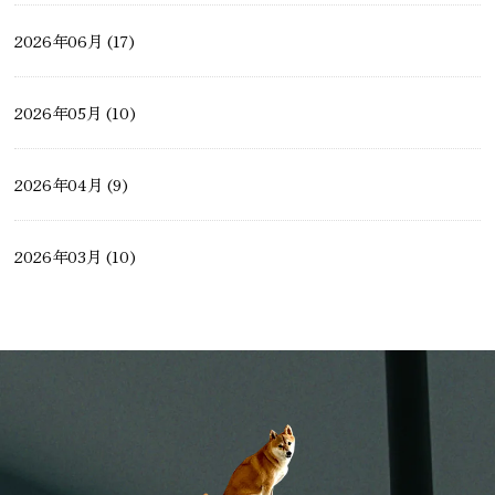
2026年06月 (17)
薪ストーブ・ペレットストーブ
2026年05月 (10)
2026年04月 (9)
2026年03月 (10)
2026年02月 (9)
2026年01月 (10)
2025年12月 (14)