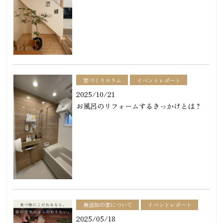
家づくりコラム
イベントレポート
2025/10/21
お風呂のリフォームするきっかけとは？
無添加の家について
イベントレポート
2025/05/18