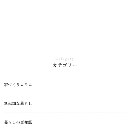
Category
カテゴリー
家づくりコラム
無添加な暮らし
暮らしの豆知識