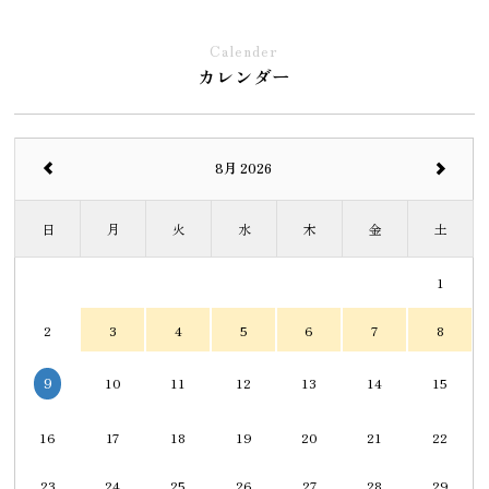
Calender
カレンダー
8月 2026
日
月
火
水
木
金
土
1
2
3
4
5
6
7
8
10
11
12
13
14
15
9
16
17
18
19
20
21
22
23
24
25
26
27
28
29