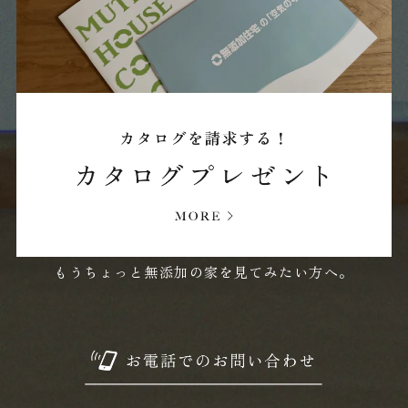
2024年03月 (21)
2024年02月 (21)
2024年01月 (17)
2023年12月 (7)
もうちょっと無添加の家を見てみたい方へ。