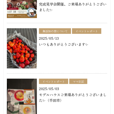
完成見学会開催、ご来場ありがとうござい
ました✨
無添加の家について
イベントレポート
2025/05/13
いつもありがとうございます✨
イベントレポート
ママ日記
2025/05/03
モデルハウスご来場ありがとうございまし
た✨（半田市）