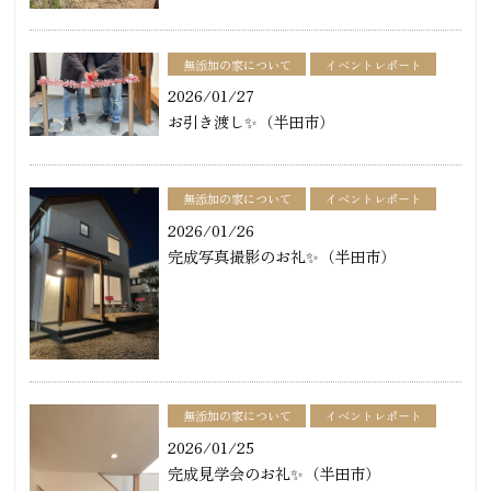
無添加の家について
イベントレポート
2026/01/27
お引き渡し✨（半田市）
無添加の家について
イベントレポート
2026/01/26
完成写真撮影のお礼✨（半田市）
無添加の家について
イベントレポート
2026/01/25
完成見学会のお礼✨（半田市）