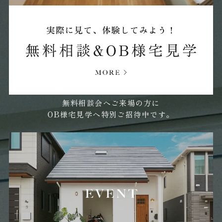
2025年04月 (17)
2025年03月 (15)
2025年02月 (19)
無料相談会へご来場の方に
OB様宅見学へ特別ご招待中です。
2025年01月 (26)
2024年12月 (36)
2024年11月 (23)
2024年10月 (20)