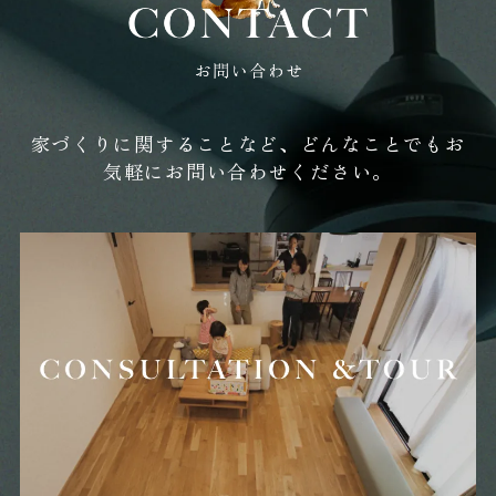
2025年11月 (14)
2025年10月 (12)
家づくりに関することなど、どんなことでもお
気軽にお問い合わせください。
2025年09月 (7)
2025年08月 (12)
2025年07月 (15)
2025年06月 (18)
2025年05月 (20)