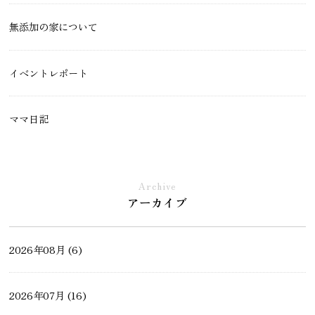
無添加の家について
イベントレポート
ママ日記
現場レポート
Archive
アーカイブ
土地・不動産情報
2026年08月 (6)
モデルハウスができるまで
2026年07月 (16)
ペットと暮らす家