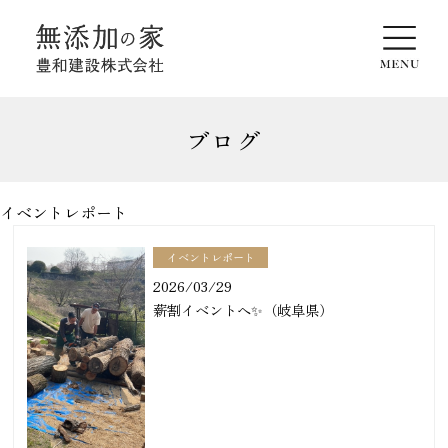
ブログ
イベントレポート
イベントレポート
2026/03/29
薪割イベントへ✨（岐阜県）