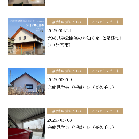
無添加の家について
イベントレポート
2025/04/21
完成見学会開催のお知らせ（2階建て）
✨（碧南市）
無添加の家について
イベントレポート
2025/03/09
完成見学会（平屋）✨（長久手市）
無添加の家について
イベントレポート
2025/03/08
完成見学会（平屋）✨（長久手市）