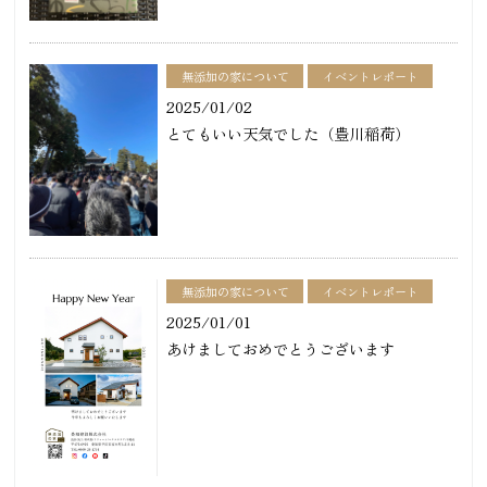
無添加の家について
イベントレポート
2025/01/02
とてもいい天気でした（豊川稲荷）
無添加の家について
イベントレポート
2025/01/01
あけましておめでとうございます