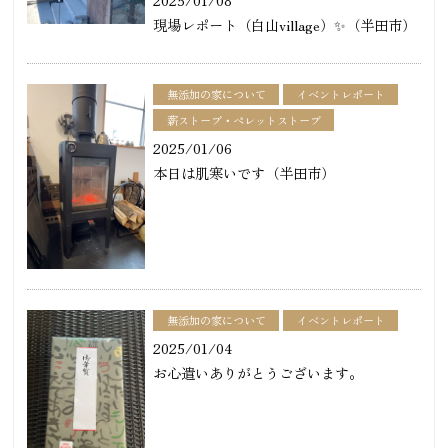
2025/01/08
現場レポート（白山village）✨（半田市）
無添加の家について
イベントレポート
薪ストーブ・ペレットストーブ
2025/01/06
本日は肌寒いです（半田市）
無添加の家について
イベントレポート
2025/01/04
お心遣いありがとうございます。