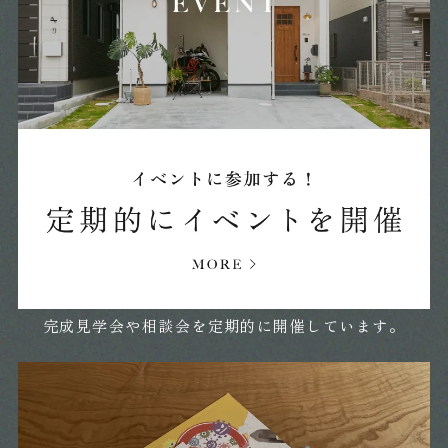
2024年09月 (27)
2024年08月 (27)
2024年07月 (11)
2024年06月 (8)
2024年05月 (17)
完成見学会や相談会を定期的に開催しています。
2024年04月 (22)
2024年03月 (21)