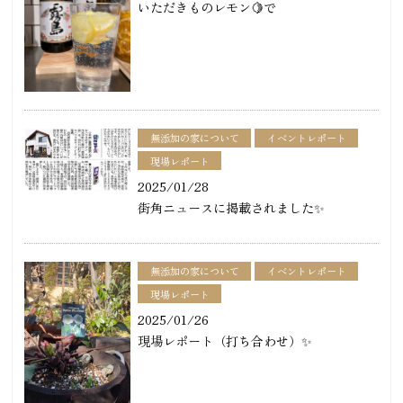
いただきものレモン🍋で
無添加の家について
イベントレポート
現場レポート
2025/01/28
街角ニュースに掲載されました✨
無添加の家について
イベントレポート
現場レポート
2025/01/26
現場レポート（打ち合わせ）✨