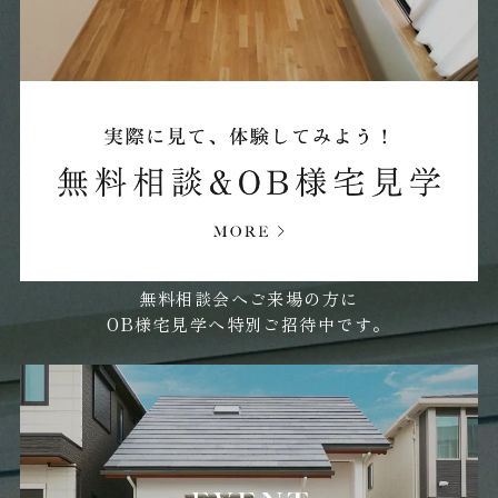
2025年04月 (17)
2025年03月 (15)
2025年02月 (19)
2025年01月 (26)
無料相談会へご来場の方に
OB様宅見学へ特別ご招待中です。
2024年12月 (36)
2024年11月 (23)
2024年10月 (20)