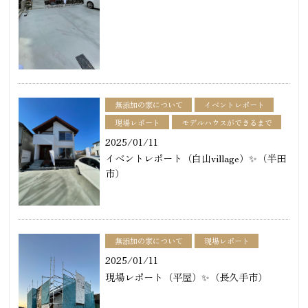
無添加の家について
イベントレポート
現場レポート
モデルハウスができるまで
2025/01/11
イベントレポート（白山village）✨（半田
市）
無添加の家について
現場レポート
2025/01/11
現場レポート（平屋）✨（長久手市）