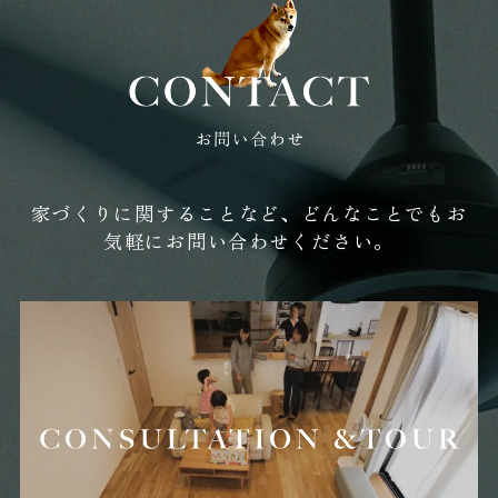
2025年11月 (14)
2025年10月 (12)
2025年09月 (7)
家づくりに関することなど、どんなことでもお
気軽にお問い合わせください。
2025年08月 (12)
2025年07月 (15)
2025年06月 (18)
2025年05月 (20)