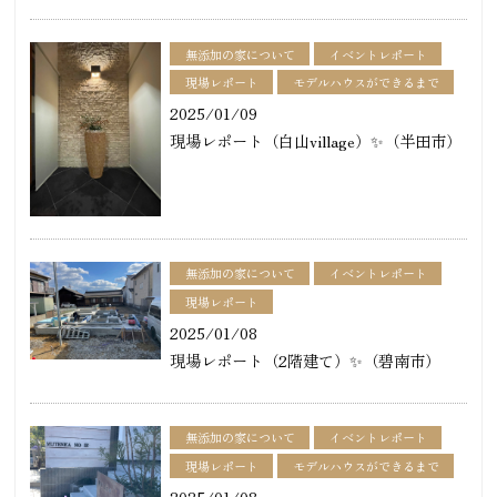
無添加の家について
イベントレポート
現場レポート
モデルハウスができるまで
2025/01/09
現場レポート（白山village）✨（半田市）
無添加の家について
イベントレポート
現場レポート
2025/01/08
現場レポート（2階建て）✨（碧南市）
無添加の家について
イベントレポート
現場レポート
モデルハウスができるまで