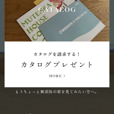
2024年02月 (21)
2024年01月 (17)
2023年12月 (7)
もうちょっと無添加の家を見てみたい方へ。