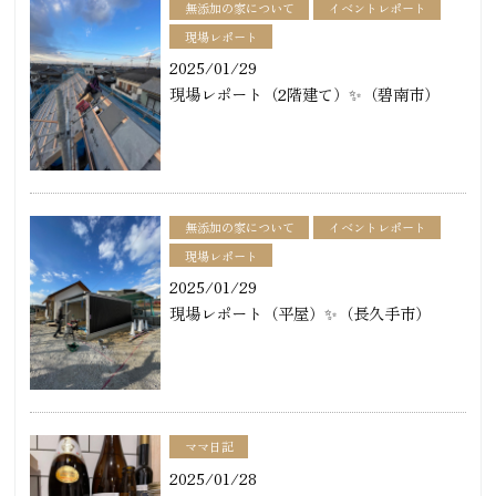
無添加の家について
イベントレポート
現場レポート
2025/01/29
現場レポート（2階建て）✨（碧南市）
無添加の家について
イベントレポート
現場レポート
2025/01/29
現場レポート（平屋）✨（長久手市）
ママ日記
2025/01/28