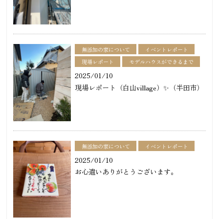
無添加の家について
イベントレポート
現場レポート
モデルハウスができるまで
2025/01/10
現場レポート（白山village）✨（半田市）
無添加の家について
イベントレポート
2025/01/10
お心遣いありがとうございます。