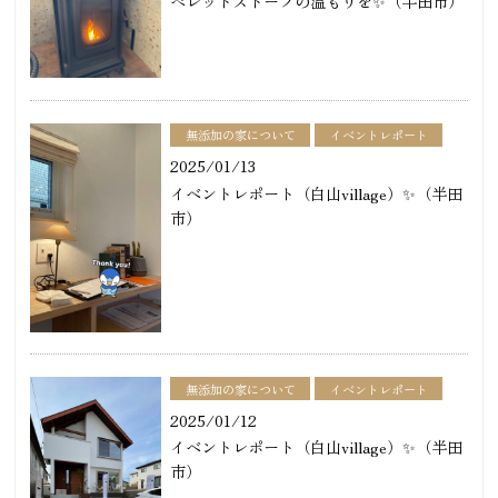
ペレットストーブの温もりを✨（半田市）
無添加の家について
イベントレポート
2025/01/13
イベントレポート（白山village）✨（半田
市）
無添加の家について
イベントレポート
2025/01/12
イベントレポート（白山village）✨（半田
市）