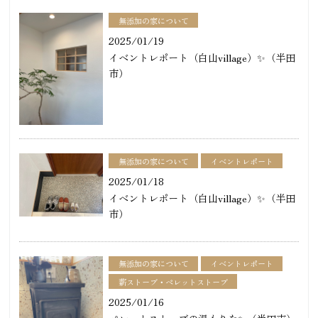
無添加の家について
2025/01/19
イベントレポート（白山village）✨（半田
市）
無添加の家について
イベントレポート
2025/01/18
イベントレポート（白山village）✨（半田
市）
無添加の家について
イベントレポート
薪ストーブ・ペレットストーブ
2025/01/16