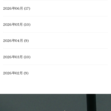
2026年06月 (17)
ペットと暮らす家
2026年05月 (10)
薪ストーブ・ペレットストーブ
2026年04月 (9)
2026年03月 (10)
2026年02月 (9)
2026年01月 (10)
2025年12月 (14)