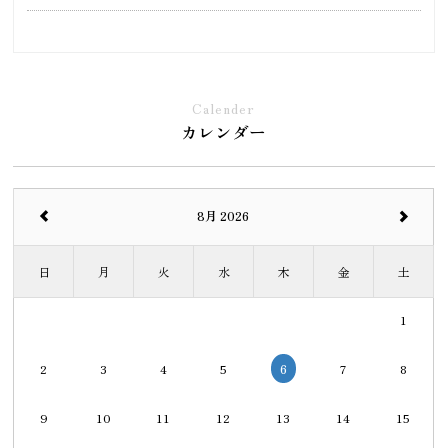
Calender
カレンダー
8月 2026
日
月
火
水
木
金
土
1
6
2
3
4
5
7
8
9
10
11
12
13
14
15