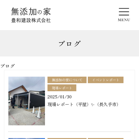
ブログ
ブログ
無添加の家について
イベントレポート
現場レポート
2025/01/30
現場レポート（平屋）✨（長久手市）