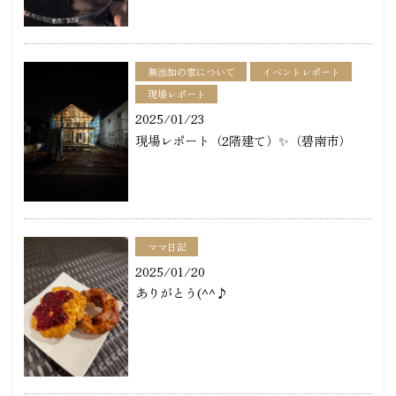
無添加の家について
イベントレポート
現場レポート
2025/01/23
現場レポート（2階建て）✨（碧南市）
ママ日記
2025/01/20
ありがとう(^^♪