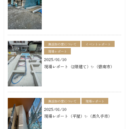
無添加の家について
イベントレポート
現場レポート
2025/01/10
現場レポート（2階建て）✨（碧南市）
無添加の家について
現場レポート
2025/01/10
現場レポート（平屋）✨（長久手市）