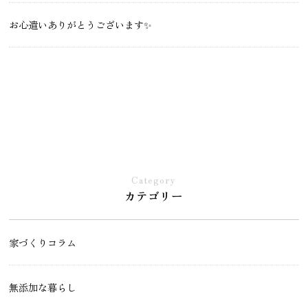
お心遣いありがとうございます✨
Category
カテゴリー
家づくりコラム
無添加な暮らし