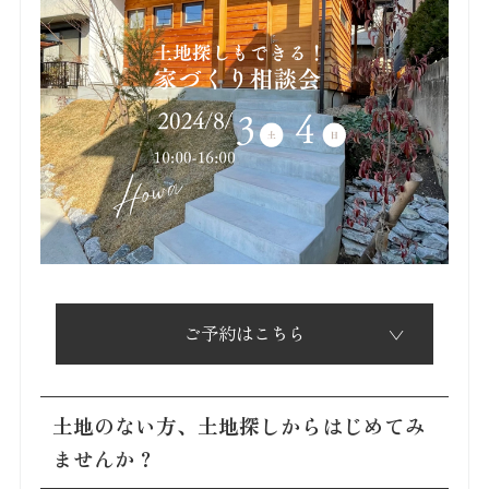
ご予約はこちら
土地のない方、土地探しからはじめてみ
ませんか？