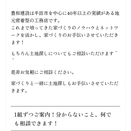
豊和建設は半田市を中心に40年以上の実績がある地
元密着型の工務店です。
これまで培ってきた家づくりのノウハウとネットワ
ークを活かし、家づくりのお手伝いさせていただき
ます！
もちろん土地探しについてもご相談いただけます＾
＾
是非お気軽にご相談ください。
家づくりと一緒に土地探しもお手伝いさせていただ
きます。
1組ずつご案内！分からないこと、何で
も相談できます！