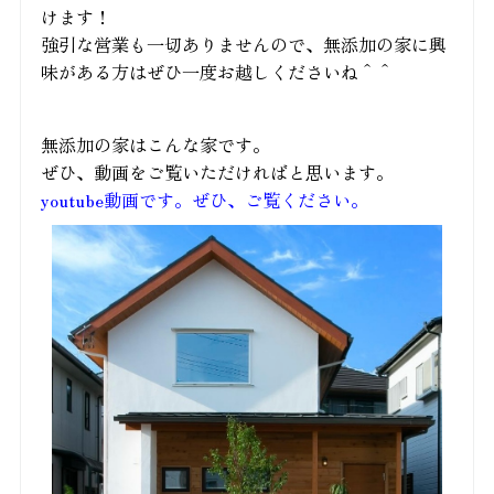
けます！
強引な営業も一切ありませんので、無添加の家に興
味がある方はぜひ一度お越しくださいね＾＾
無添加の家はこんな家です。
ぜひ、動画をご覧いただければと思います。
youtube動画です。ぜひ、ご覧ください。