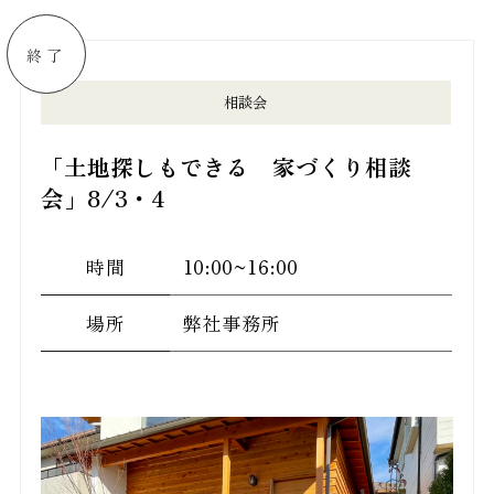
終了
相談会
「土地探しもできる 家づくり相談
会」8/3・4
時間
10:00~16:00
場所
弊社事務所