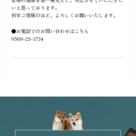
皆様の健康を第一優先とし、対応させていただきた
いと思っております。
何卒ご理解のほど、よろしくお願いいたします。
●お電話でのお問い合わせはこちら
0569-23-1734