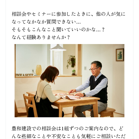
相談会やセミナーに参加したときに、他の人が気に
なってなかなか質問できない…
そもそもこんなこと聞いていいのかな…？
なんて経験ありませんか？
豊和建設での相談会は1組ずつのご案内なので、ど
んな些細なことや不安なことも気軽にご相談いただ