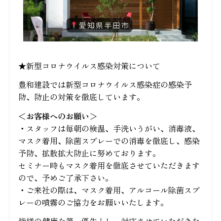
★新型コロナウイルス感染対策について
豊和建設では新型コロナウイルス感染症の感染予
防、防止の対策を徹底しています。
＜お客様へのお願い＞
・スタッフは毎朝の検温、手洗いうがい、消毒液、
マスク着用、除菌スプレーでの消毒を徹底し、感染
予防、拡散拡大防止に努めております。
セミナー時もマスク着用を徹底させていただきます
ので、予めご了承下さい。
・ご来社の際は、マスク着用、アルコール除菌スプ
レーの噴霧のご協力をお願いいたします。