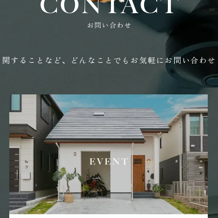
に関することなど、どんなことでもお気軽にお問い合わせ