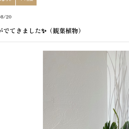
08/20
がでてきました✨（観葉植物）