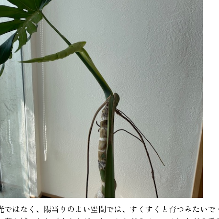
光ではなく、陽当りのよい空間では、すくすくと育つみたいで