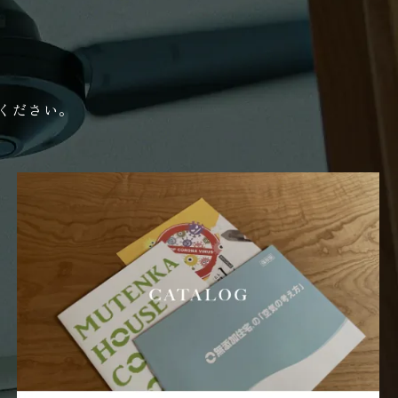
ください。