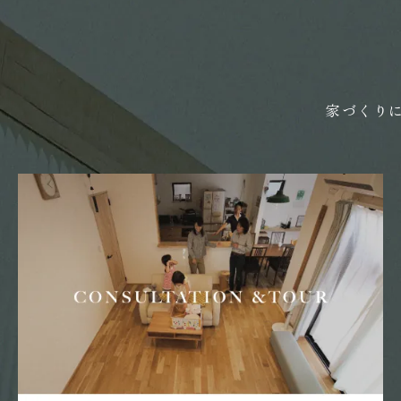
2024年02月 (21)
2024年01月 (17)
2023年12月 (7)
家づくり