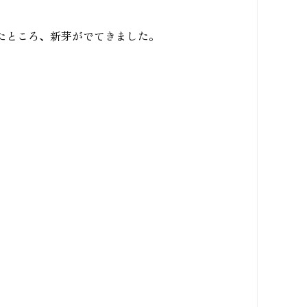
たところ、新芽がでてきました。