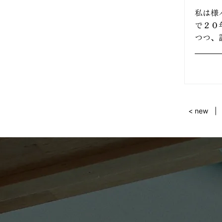
2024年11月 (23)
私は様
で２０
2024年10月 (20)
つつ、
2024年09月 (27)
2024年08月 (27)
2024年07月 (11)
< new
2024年06月 (8)
2024年05月 (17)
2024年04月 (22)
2024年03月 (21)