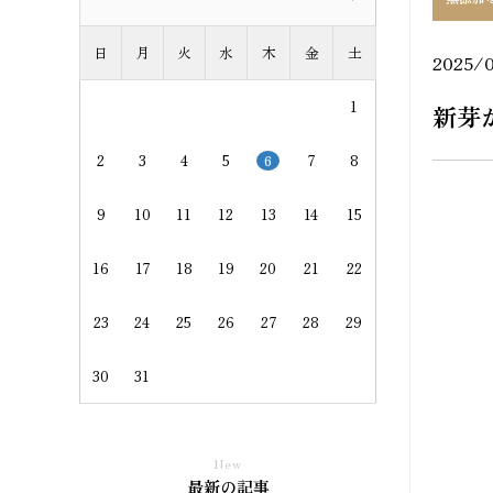
日
月
火
水
木
金
土
2025/
1
新芽
2
3
4
5
7
8
6
9
10
11
12
13
14
15
16
17
18
19
20
21
22
23
24
25
26
27
28
29
30
31
New
最新の記事