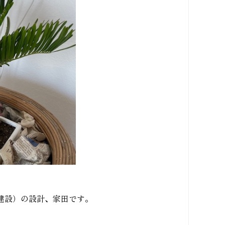
建設）の設計、家田です。