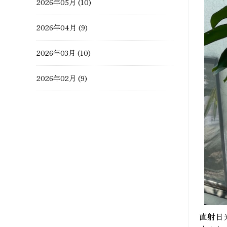
2026年05月 (10)
2026年04月 (9)
2026年03月 (10)
2026年02月 (9)
2026年01月 (10)
2025年12月 (14)
2025年11月 (14)
2025年10月 (12)
2025年09月 (7)
直射日