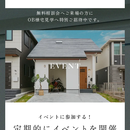
2025年01月 (26)
無料相談会へご来場の方に
OB様宅見学へ特別ご招待中です。
2024年12月 (36)
2024年11月 (23)
2024年10月 (20)
2024年09月 (27)
2024年08月 (27)
2024年07月 (11)