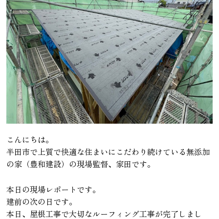
こんにちは。
半田市で上質で快適な住まいにこだわり続けている無添加
の家（豊和建設）の現場監督、家田です。
本日の現場レポートです。
建前の次の日です。
本日、屋根工事で大切なルーフィング工事が完了しまし