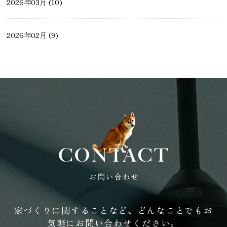
2026年03月 (10)
2026年02月 (9)
2026年01月 (10)
2025年12月 (14)
2025年11月 (14)
2025年10月 (12)
2025年09月 (7)
家づくりに関することなど、どんなことでもお
気軽にお問い合わせください。