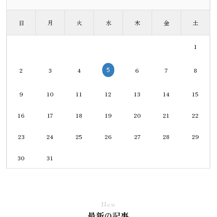
日
月
火
水
木
金
土
1
5
2
3
4
6
7
8
9
10
11
12
13
14
15
16
17
18
19
20
21
22
23
24
25
26
27
28
29
30
31
New
最新の記事