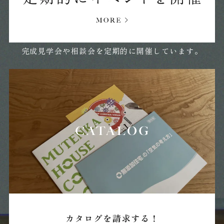
2024年06月 (8)
2024年05月 (17)
完成見学会や相談会を定期的に開催しています。
2024年04月 (22)
2024年03月 (21)
2024年02月 (21)
2024年01月 (17)
2023年12月 (7)