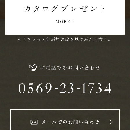
もうちょっと無添加の家を見てみたい方へ。