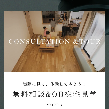
2025年08月 (12)
2025年07月 (15)
2025年06月 (18)
2025年05月 (20)
2025年04月 (17)
2025年03月 (15)
2025年02月 (19)