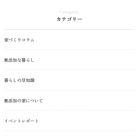
Category
カテゴリー
家づくりコラム
無添加な暮らし
暮らしの豆知識
無添加の家について
イベントレポート